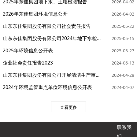
2025年东佳集团地下水、土壤检测报告
2026-04-02
2026年东佳集团环境信息公开
2026-04-02
山东东佳集团股份有限公司社会责任报告
2025-05-22
山东东佳集团股份有限公司2024年地下水检测报告
2025-05-15
2025年环境信息公开表
2025-03-27
企业社会责任报告2023
2024-06-13
山东东佳集团股份有限公司开展清洁生产审核的信息公示
2024-04-28
2024年环境监管重点单位环境信息公开表
2024-04-07
山东东佳集团股份有限公司2023年地下水检测报告
2023-12-25
查看更多
山东东佳集团股份有限公司2023年土壤检测报告
2023-12-25
2025年东佳集团地下水、土壤检测报告
2026-04-02
联系我
们
2026年东佳集团环境信息公开
2026-04-02