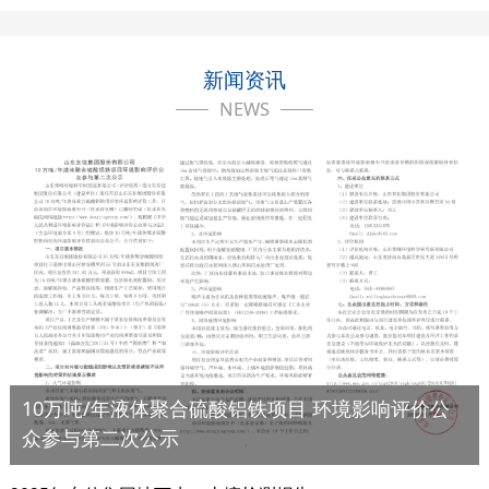
2025年东佳集团地下水、土壤检测报告
2026-04-02
新闻资讯
2026年东佳集团环境信息公开
2026-04-02
NEWS
山东东佳集团股份有限公司社会责任报告
2025-05-22
山东东佳集团股份有限公司2024年地下水检测报告
2025-05-15
2025年环境信息公开表
2025-03-27
企业社会责任报告2023
2024-06-13
山东东佳集团股份有限公司开展清洁生产审核的信息公示
2024-04-28
2024年环境监管重点单位环境信息公开表
2024-04-07
山东东佳集团股份有限公司2023年地下水检测报告
10万吨/年液体聚合硫酸铝铁项目 环境影响评价公
2023-12-25
众参与第二次公示
山东东佳集团股份有限公司2023年土壤检测报告
2023-12-25