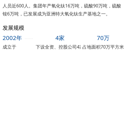
人员近600人。集团年产氧化钛16万吨，硫酸90万吨，硫酸
铵6万吨，已发展成为亚洲特大氧化钛生产基地之一。
发展规模
2002年
4家
70万
成立于
下设全资、控股公司4家
占地面积70万平方米